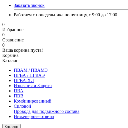
Заказать звонок
Работаем с понедельника по пятницу, с 9:00 до 17:00
0
Избранное
0
Сравнение
0
Ваша корзина пуста!
Корзина
Каталог
ПВАМ / ПВАМЭ
ПГВА / ПГВАЭ
ПГВА-ХЛ
Изоляция и Защита
ПВА
ПВВ
Комбинированный
Силовой
Провода для подвижного состава
Инженерные ответы
Каталог