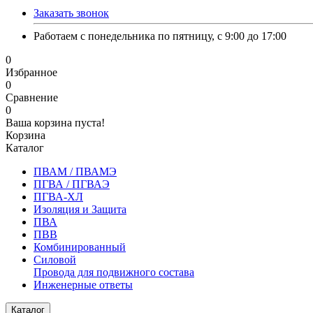
Заказать звонок
Работаем с понедельника по пятницу, с 9:00 до 17:00
0
Избранное
0
Сравнение
0
Ваша корзина пуста!
Корзина
Каталог
ПВАМ / ПВАМЭ
ПГВА / ПГВАЭ
ПГВА-ХЛ
Изоляция и Защита
ПВА
ПВВ
Комбинированный
Силовой
Провода для подвижного состава
Инженерные ответы
Каталог